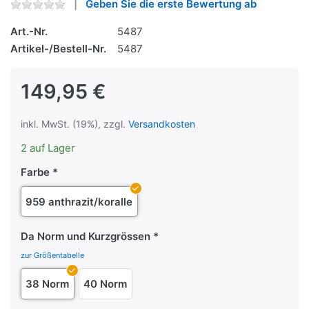
Geben Sie die erste Bewertung ab
Art.-Nr.
5487
Artikel-/Bestell-Nr.
5487
149,95 €
inkl. MwSt. (19%), zzgl.
Versandkosten
2 auf Lager
Farbe
959 anthrazit/koralle
Da Norm und Kurzgrössen
zur Größentabelle
38 Norm
40 Norm