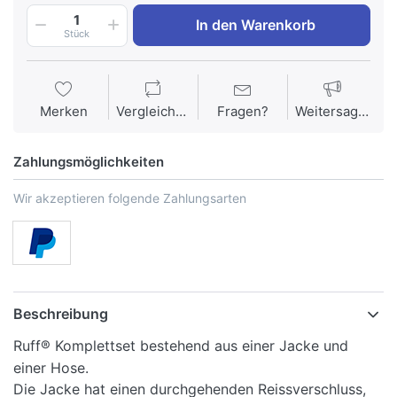
1
In den Warenkorb
Stück
Merken
Vergleichen
Fragen?
Weitersagen
Zahlungsmöglichkeiten
Wir akzeptieren folgende Zahlungsarten
Beschreibung
Ruff® Komplettset bestehend aus einer Jacke und
einer Hose.
Die Jacke hat einen durchgehenden Reissverschluss,