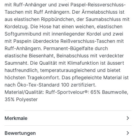
mit Ruff-Anhänger und zwei Paspel-Reissverschluss-
Taschen mit Ruff Anhängern. Der Ärmelabschluss ist
aus elastischen Rippbündchen, der Saumabschluss mit
Kordelzug. Die Hose hat einen weichen, elastischen
Softgummibund mit innenliegender Kordel und zwei
mit Paspeln überdeckte Reißverschluss-Taschen mit
Ruff-Anhängern. Permanent-Bügelfalte durch
elastische Biesenhaht, Beinabschluss mit verdeckter
Saumnaht. Die Qualität mit Klimafunktion ist äussert
hautfreundlich, temperaturausgleichend und bietet
höchsten Tragekomfort. Das pflegeleichte Material ist
nach Öko-Tex-Standard 100 zertifiziert.
Material/Qualität: Ruff-Sportvelour®: 65% Baumwolle,
35% Polyester
Merkmale
Bewertungen