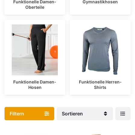
Funktionelle Damen-
Gymnastikhosen
Oberteile
Funktionelle Damen-
Funktionelle Herren-
Hosen
Shirts
Filtern
Sortieren