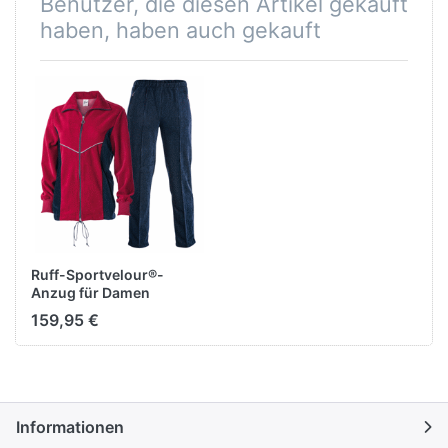
Benutzer, die diesen Artikel gekauft
haben, haben auch gekauft
Ruff-Sportvelour®-
Anzug für Damen
159,95 €
Informationen