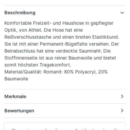
Beschreibung
Komfortable Freizeit- und Haushose in gepflegter
Optik, von Athlet. Die Hose hat eine
Reißverschlusstasche und einen breiten Elastikbund.
Sie ist mit einer Permanent-Bügelfalte versehen. Der
Beinabschluss hat eine verdeckte Saumnaht. Die
Stoffinnenseite ist aus reiner Baumwolle und bietet
somit höchsten Tragekomfort.
Material/Qualität: Romanit: 80% Polyacryl, 20%
Baumwolle
Merkmale
Bewertungen