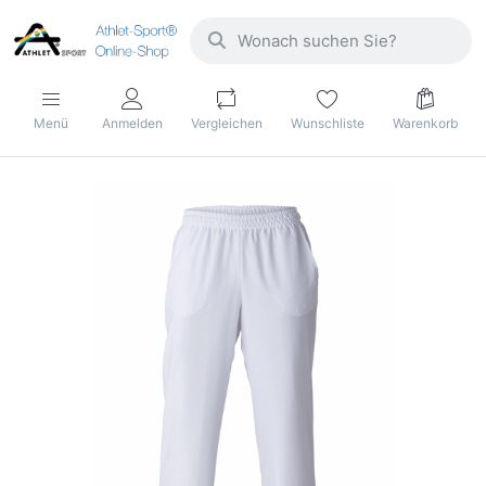
Menü
Anmelden
Vergleichen
Wunschliste
Warenkorb