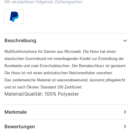
Wir akzeptieren folgende Zahlungsarten
Beschreibung
Multifunktionshose für Damen aus Microweb. Die Hose hat einen
elastischen Gummibund mit innenliegender Kordel zur Einstellung der
Bundweite und zwei Einschubtaschen. Der Beinabschluss ist gesäumt.
Die Hose ist mit einen antistatischen Netzinnenfutter versehen.
Das seidenweiche Material ist wasserabweisend, äusserst pflegeleicht
und ist nach Ökotex Standard 100 Zertifiziert.
Material/Qualität: 100% Polyester
Merkmale
Bewertungen