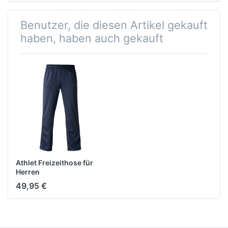
Benutzer, die diesen Artikel gekauft
haben, haben auch gekauft
Athlet Freizeithose für
Herren
49,95 €