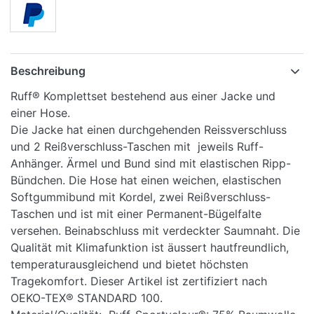
Beschreibung
Ruff® Komplettset bestehend aus einer Jacke und
einer Hose.
Die Jacke hat einen durchgehenden Reissverschluss
und 2 Reißverschluss-Taschen mit jeweils Ruff-
Anhänger. Ärmel und Bund sind mit elastischen Ripp-
Bündchen. Die Hose hat einen weichen, elastischen
Softgummibund mit Kordel, zwei Reißverschluss-
Taschen und ist mit einer Permanent-Bügelfalte
versehen. Beinabschluss mit verdeckter Saumnaht. Die
Qualität mit Klimafunktion ist äussert hautfreundlich,
temperaturausgleichend und bietet höchsten
Tragekomfort. Dieser Artikel ist zertifiziert nach
OEKO-TEX® STANDARD 100.