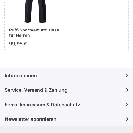
Ruff-Sportvelour®-Hose
für Herren
99,95 €
Informationen
Service, Versand & Zahlung
Firma, Impressum & Datenschutz
Newsletter abonnieren