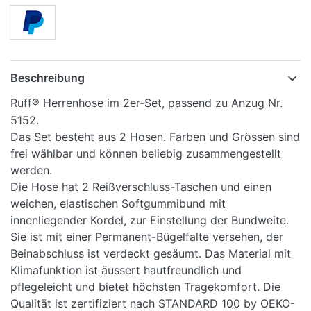
Beschreibung
Ruff® Herrenhose im 2er-Set, passend zu Anzug Nr.
5152.
Das Set besteht aus 2 Hosen. Farben und Grössen sind
frei wählbar und können beliebig zusammengestellt
werden.
Die Hose hat 2 Reißverschluss-Taschen und einen
weichen, elastischen Softgummibund mit
innenliegender Kordel, zur Einstellung der Bundweite.
Sie ist mit einer Permanent-Bügelfalte versehen, der
Beinabschluss ist verdeckt gesäumt. Das Material mit
Klimafunktion ist äussert hautfreundlich und
pflegeleicht und bietet höchsten Tragekomfort. Die
Qualität ist zertifiziert nach STANDARD 100 by OEKO-