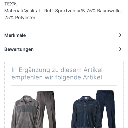
TEX®.
Material/Qualität: Ruff-Sportvelour®: 75% Baumwolle,
25% Polyester
Merkmale
Bewertungen
In Ergänzung zu diesem Artikel
empfehlen wir folgende Artikel